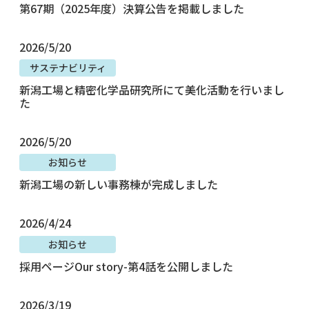
第67期（2025年度）決算公告を掲載しました
2026/5/20
サステナビリティ
新潟工場と精密化学品研究所にて美化活動を行いまし
た
2026/5/20
お知らせ
新潟工場の新しい事務棟が完成しました
2026/4/24
お知らせ
採用ページOur story-第4話を公開しました
2026/3/19