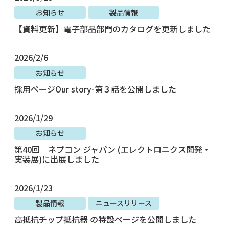
お知らせ
製品情報
【資料更新】電子部品部門のカタログを更新しました
2026/2/6
お知らせ
採用ページOur story-第３話を公開しました
2026/1/29
お知らせ
第40回 ネプコン ジャパン (エレクトロニクス開発・
実装展)に出展しました
2026/1/23
製品情報
ニュースリリース
高抵抗チップ抵抗器 の特設ページを公開しました