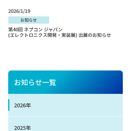
2026/1/19
お知らせ
第40回 ネプコン ジャパン
(エレクトロニクス開発・実装展) 出展のお知らせ
お知らせ一覧
2026年
2025年