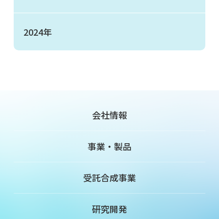
2024年
会社情報
事業・製品
受託合成事業
研究開発