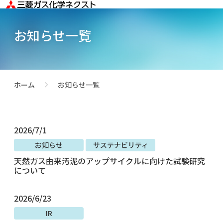
お知らせ一覧
ホーム
お知らせ一覧
>
2026/7/1
お知らせ
サステナビリティ
天然ガス由来汚泥のアップサイクルに向けた試験研究
について
2026/6/23
IR