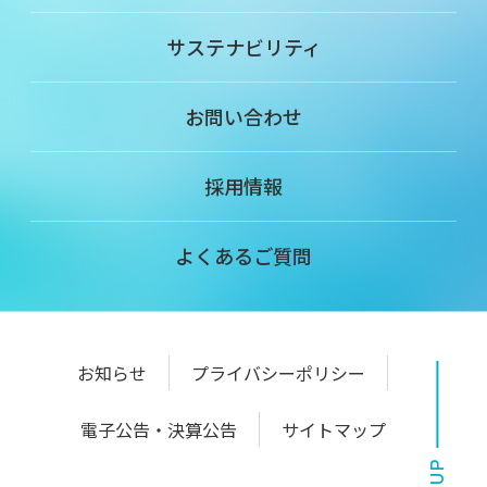
サステナビリティ
お問い合わせ
採用情報
よくあるご質問
お知らせ
プライバシーポリシー
電子公告・決算公告
サイトマップ