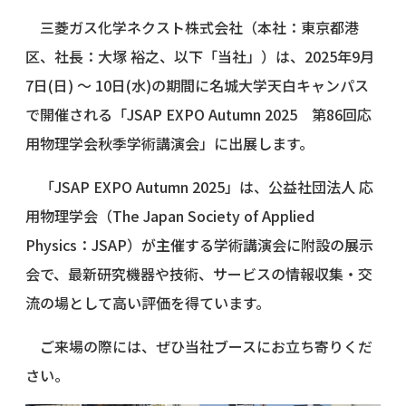
三菱ガス化学ネクスト株式会社（本社：東京都港
区、社長：大塚 裕之、以下「当社」）は、2025年9月
7日(日) ～ 10日(水)の期間に名城大学天白キャンパス
で開催される「JSAP EXPO Autumn 2025 第86回応
用物理学会秋季学術講演会」に出展します。
「JSAP EXPO Autumn 2025」は、公益社団法人 応
用物理学会（The Japan Society of Applied
Physics：JSAP）が主催する学術講演会に附設の展示
会で、最新研究機器や技術、サービスの情報収集・交
流の場として高い評価を得ています。
ご来場の際には、ぜひ当社ブースにお立ち寄りくだ
さい。