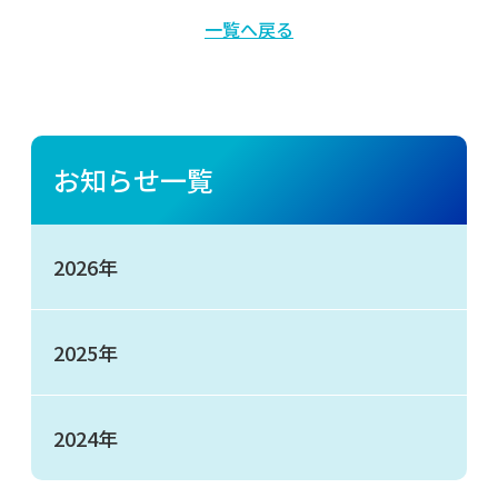
一覧へ戻る
お知らせ一覧
2026年
2025年
2024年