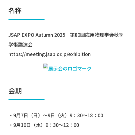
名称
JSAP EXPO Autumn 2025 第86回応用物理学会秋季
学術講演会
https://meeting.jsap.or.jp/exhibition
会期
・9月7日（日）～9日（火）9：30～18：00
・9月10日（水）9：30～12：00