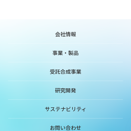
会社情報
事業・製品
受託合成事業
研究開発
サステナビリティ
お問い合わせ