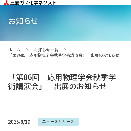
お知らせ
ホーム
お知らせ一覧
>
>
「第86回 応用物理学会秋季学術講演会」 出展のお知らせ
「第86回 応用物理学会秋季学
術講演会」 出展のお知らせ
2025/8/19
ニュースリリース