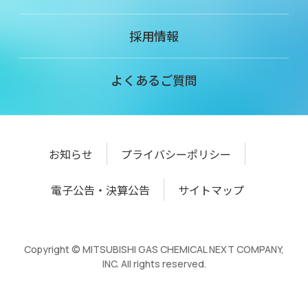
採用情報
よくあるご質問
お知らせ
プライバシーポリシー
電子公告・決算公告
サイトマップ
Copyright © MITSUBISHI GAS CHEMICAL NEXT COMPANY,
INC. All rights reserved.