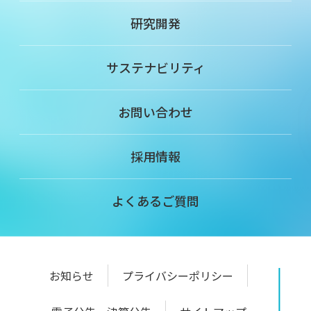
研究開発
サステナビリティ
お問い合わせ
採用情報
よくあるご質問
お知らせ
プライバシーポリシー