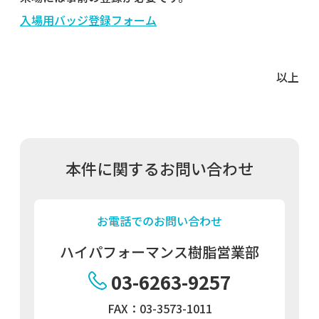
入場用バッジ登録フォーム
以上
本件に関するお問い合わせ
お電話でのお問い合わせ
ハイパフォーマンス樹脂営業部
03-6263-9257
FAX：03-3573-1011