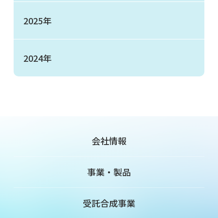
2025年
2024年
会社情報
事業・製品
受託合成事業