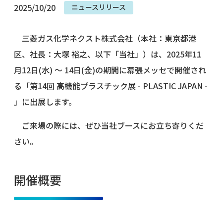
2025/10/20
ニュースリリース
三菱ガス化学ネクスト株式会社（本社：東京都港
区、社長：大塚 裕之、以下「当社」）は、2025年11
月12日(水) ～ 14日(金)の期間に幕張メッセで開催され
る「第14回 高機能プラスチック展 - PLASTIC JAPAN -
」に出展します。
ご来場の際には、ぜひ当社ブースにお立ち寄りくだ
さい。
開催概要