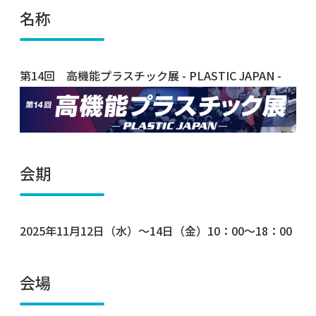
名称
第14回 高機能プラスチック展 - PLASTIC JAPAN -
会期
2025年11月12日（水）～14日（金）10：00～18：00
会場