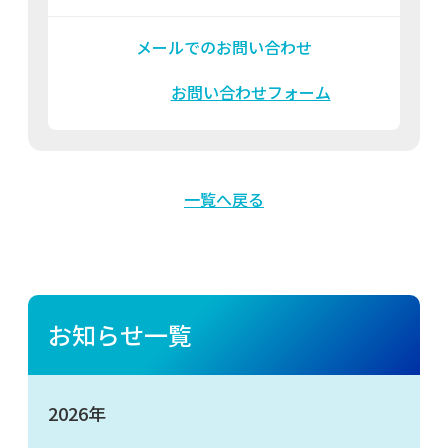
メールでのお問い合わせ
お問い合わせフォーム
一覧へ戻る
お知らせ一覧
2026年