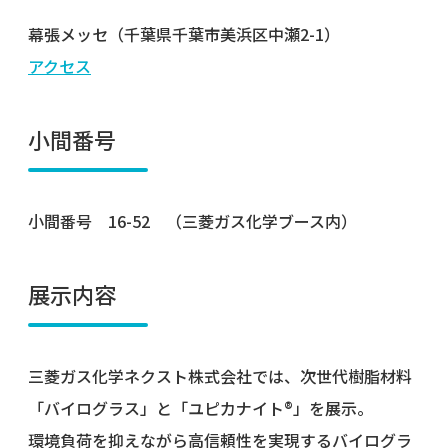
幕張メッセ（千葉県千葉市美浜区中瀬2-1）
アクセス
小間番号
小間番号 16-52 （三菱ガス化学ブース内）
展示内容
三菱ガス化学ネクスト株式会社では、次世代樹脂材料
「バイログラス」と「ユピカナイト®」を展示。
環境負荷を抑えながら高信頼性を実現するバイログラ