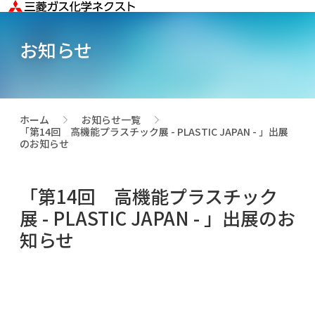
お知らせ
ホーム
お知らせ一覧
>
>
「第14回 高機能プラスチック展 - PLASTIC JAPAN - 」出展
のお知らせ
「第14回 高機能プラスチック
展 - PLASTIC JAPAN - 」出展のお
知らせ