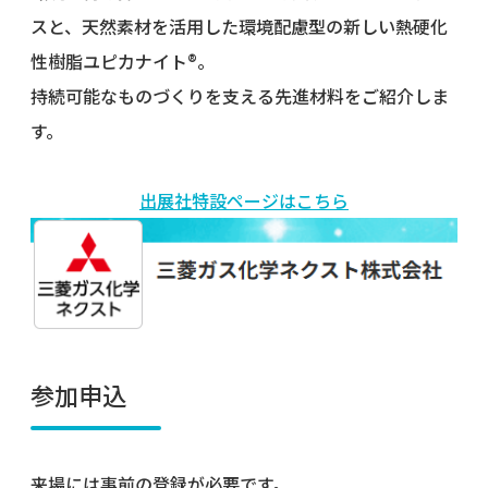
スと、天然素材を活用した環境配慮型の新しい熱硬化
性樹脂ユピカナイト®。
持続可能なものづくりを支える先進材料をご紹介しま
す。
出展社特設ページはこちら
参加申込
来場には事前の登録が必要です。