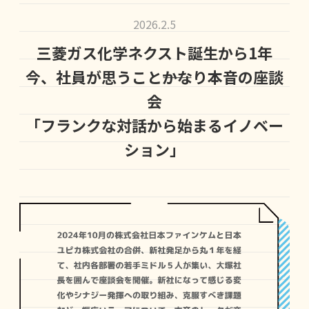
2026.2.5
三菱ガス化学ネクスト誕生から1年
今、社員が思うこと――かなり本音の座談
会
「フランクな対話から始まるイノベー
ション」