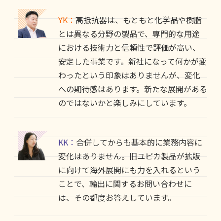
YK：
高抵抗器は、もともと化学品や樹脂
とは異なる分野の製品で、専門的な用途
における技術力と信頼性で評価が高い、
安定した事業です。新社になって何かが変
わったという印象はありませんが、変化
への期待感はあります。新たな展開がある
のではないかと楽しみにしています。
KK：
合併してからも基本的に業務内容に
変化はありません。旧ユピカ製品が拡販
に向けて海外展開にも力を入れるという
ことで、輸出に関するお問い合わせに
は、その都度お答えしています。