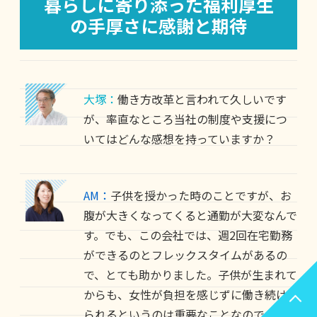
暮らしに寄り添った福利厚生
の手厚さに感謝と期待
大塚：
働き方改革と言われて久しいです
が、率直なところ当社の制度や支援につ
いてはどんな感想を持っていますか？
AM：
子供を授かった時のことですが、お
腹が大きくなってくると通勤が大変なんで
す。でも、この会社では、週2回在宅勤務
ができるのとフレックスタイムがあるの
で、とても助かりました。子供が生まれて
からも、女性が負担を感じずに働き続け
られるというのは重要なことなので、こ