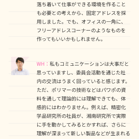
落ち着いて仕事ができる環境を作ること
も必要との考えから、固定アドレスを採
用しました。でも、オフィスの一角に、
フリーアドレスコーナーのようなものを
作ってもいいかもしれません。
WH：
私もコミュニケーションは大事だと
思っていますし、委員会活動を通じた社
内の交流はうまく回っていると感じます。
ただ、ポリマーの技術などはパワポの資
料を通して理論的には理解できても、体
感的にはわかりません。例えば、精密化
学品研究所の社員が、湘南研究所で実際
に手を動かしてみるとかすれば、さらに
理解が深まって新しい製品などが生まれる