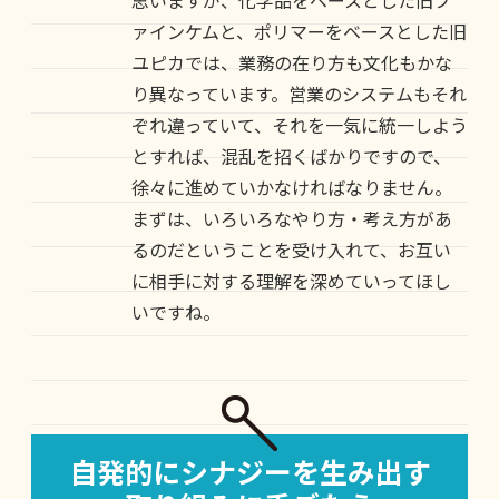
ァインケムと、ポリマーをベースとした旧
ユピカでは、業務の在り方も文化もかな
り異なっています。営業のシステムもそれ
ぞれ違っていて、それを一気に統一しよう
とすれば、混乱を招くばかりですので、
徐々に進めていかなければなりません。
まずは、いろいろなやり方・考え方があ
るのだということを受け入れて、お互い
に相手に対する理解を深めていってほし
いですね。
自発的にシナジーを生み出す