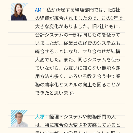
AM：
私が所属する経理部門では、旧2社
の組織が統合されましたので、この1年で
大きな変化がありました。旧2社ともに、
会計システムの一部は同じものを使って
いましたが、従業員の経費のシステムも
統合することになり、すり合わせが結構
大変でした。また、同じシステムを使っ
ていながら、お互いに知らない機能や運
用方法も多く、いろいろ教え合う中で業
務の効率化とスキルの向上も図ることが
できたと思います。
大塚：
経理・システムや総務部門の人
は、特に統合の大変さを実感していると
思いますが、化学品をベースとした旧フ