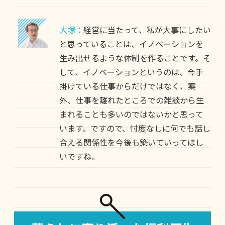
大塚：
経営に当たって、私が大事にしたい
と思っていることは、イノベーションを
生み出せるような体制を作ることです。そ
して、イノベーションというのは、今手
掛けている仕事からだけではなく、案
外、仕事を離れたところでの雑談から生
まれることも多いのではないかと思って
います。ですので、忖度なしに何でも話し
合える関係性を今後も築いていってほし
いですね。