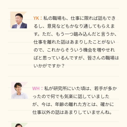
YK：
私の職場も、仕事に限れば話もでき
るし、意見などもかなり通してもらえま
す。ただ、もう一つ踏み込んだと言うか、
仕事を離れた話はあまりしたことがない
ので、これからそういう機会を増やせれ
ばと思っているんですが、皆さんの職場は
いかがですか？
WH：
私が研究所にいた頃は、若手が多か
ったので何でも気楽に話していました
が、今は、年齢の離れた方とは、確かに
仕事以外の話はあまりしていませんね。