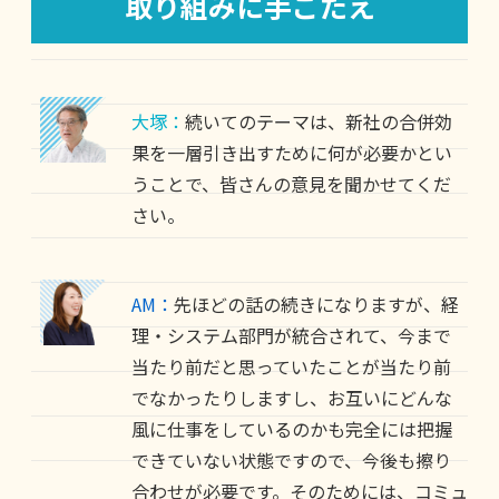
取り組みに手ごたえ
大塚：
続いてのテーマは、新社の合併効
果を一層引き出すために何が必要かとい
うことで、皆さんの意見を聞かせてくだ
さい。
AM：
先ほどの話の続きになりますが、経
理・システム部門が統合されて、今まで
当たり前だと思っていたことが当たり前
でなかったりしますし、お互いにどんな
風に仕事をしているのかも完全には把握
できていない状態ですので、今後も擦り
合わせが必要です。そのためには、コミュ