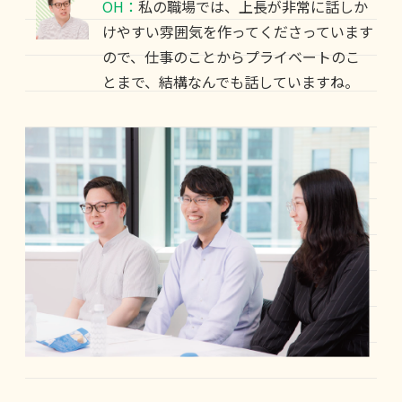
OH：
私の職場では、上長が非常に話しか
けやすい雰囲気を作ってくださっています
ので、仕事のことからプライベートのこ
とまで、結構なんでも話していますね。