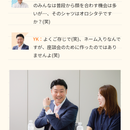
のみんなは普段から顔を合わす機会は多
いが…、そのシャツはオロシタテです
か？(笑)
YK：
よくご存じで(笑)、ネーム入りなんで
すが、座談会のために作ったのではあり
ませんよ(笑)