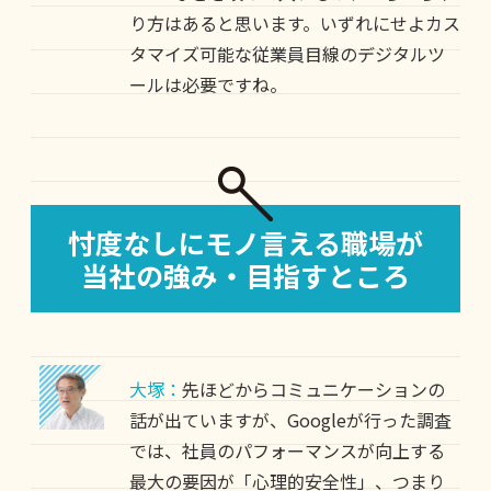
り方はあると思います。いずれにせよカス
タマイズ可能な従業員目線のデジタルツ
ールは必要ですね。
忖度なしにモノ言える職場が
当社の強み・目指すところ
大塚：
先ほどからコミュニケーションの
話が出ていますが、Googleが行った調査
では、社員のパフォーマンスが向上する
最大の要因が「心理的安全性」、つまり