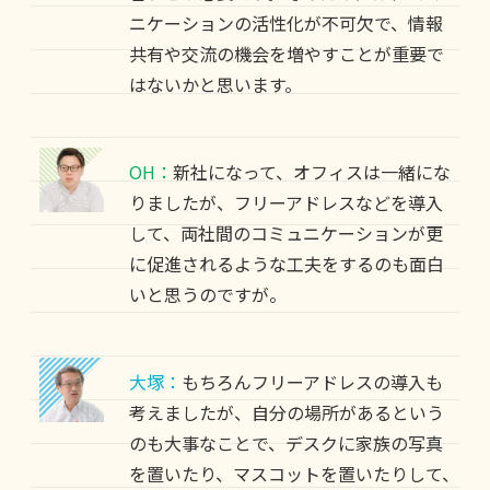
ニケーションの活性化が不可欠で、情報
共有や交流の機会を増やすことが重要で
はないかと思います。
OH：
新社になって、オフィスは一緒にな
りましたが、フリーアドレスなどを導入
して、両社間のコミュニケーションが更
に促進されるような工夫をするのも面白
いと思うのですが。
大塚：
もちろんフリーアドレスの導入も
考えましたが、自分の場所があるという
のも大事なことで、デスクに家族の写真
を置いたり、マスコットを置いたりして、