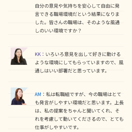
自分の意見や気持ちを安心して自由に発
言できる職場環境だという結果になりま
した。皆さんの職場は、そのような風通
しのいい環境ですか？
KK：
いろいろ意見を出して好きに動ける
ような環境にしてもらっていますので、風
通しはいい部署だと思っています。
AM：
私は転職組ですが、今の職場はとて
も発言がしやすい環境だと思います。上長
は、私の提案をちゃんと聞いてくれ、そ
れを考慮して動いてくださるので、とても
仕事がしやすいです。