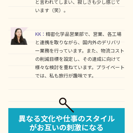
と言われてしまい、寂しさも少し感じて
います（笑）。
KK：
精密化学品営業部で、営業、各工場
と連携を取りながら、国内外のデリバリ
ー業務を行っています。また、物流コスト
の削減目標を設定し、その達成に向けて
様々な検討を重ねています。プライベート
では、私も旅行が趣味です。
異なる文化や仕事のスタイル
がお互いの刺激になる