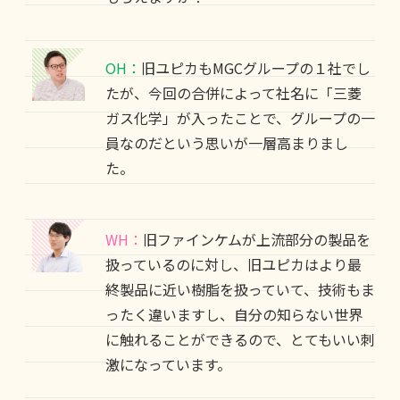
OH：
旧ユピカもMGCグループの１社でし
たが、今回の合併によって社名に「三菱
ガス化学」が入ったことで、グループの一
員なのだという思いが一層高まりまし
た。
WH：
旧ファインケムが上流部分の製品を
扱っているのに対し、旧ユピカはより最
終製品に近い樹脂を扱っていて、技術もま
ったく違いますし、自分の知らない世界
に触れることができるので、とてもいい刺
激になっています。