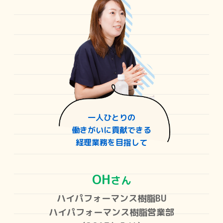
一人ひとりの
働きがいに貢献できる
経理業務を目指して
OH
さん
ハイパフォーマンス樹脂BU
ハイパフォーマンス樹脂営業部