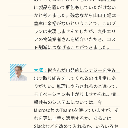
に製品を置いて梱包もしていただけない
かと考えました。残念ながら山口工場は
倉庫に余裕がないということで、このプ
ランは実現しませんでしたが、九州エリ
アの物流業者さんを紹介いただき、コス
ト削減につなげることができました。
大塚：
皆さんが自発的にシナジーを生み
出す取り組みをしてくれるのは非常にあ
りがたい。無理にやらされるのと違って、
モチベーションも上がりますからね。情
報共有のシステムについては、今
Microsoft のTeamsを使っていますが、そ
れを更に上手く活用するか、あるいは
Slackなどを改めて入れるか、いろいろや