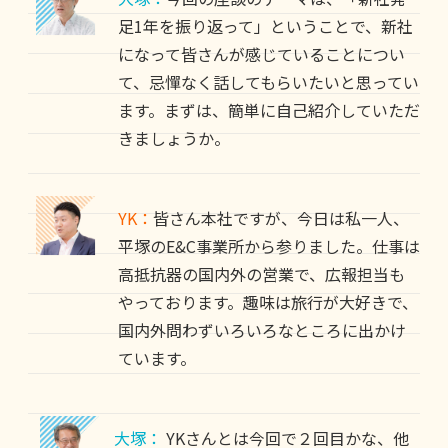
足1年を振り返って」ということで、新社
になって皆さんが感じていることについ
て、忌憚なく話してもらいたいと思ってい
ます。まずは、簡単に自己紹介していただ
きましょうか。
YK：
皆さん本社ですが、今日は私一人、
平塚のE&C事業所から参りました。仕事は
高抵抗器の国内外の営業で、広報担当も
やっております。趣味は旅行が大好きで、
国内外問わずいろいろなところに出かけ
ています。
大塚：
YKさんとは今回で２回目かな、他