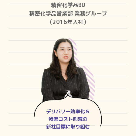
精密化学品BU
精密化学品営業部 業務グループ
（2016年入社）
デリバリー効率化＆
物流コスト削減の
新社目標に取り組む