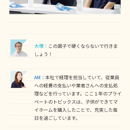
大塚：
この調子で硬くならないで行きま
しょう！
AM：
本社で経理を担当していて、従業員
への経費の支払いや業者さんへの支払処
理などを行っています。ここ１年のプライ
ベートのトピックスは、子供ができてマ
イホームを購入したことで、充実した毎
日を過ごしています。