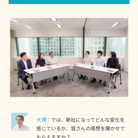
大塚：
では、新社になってどんな変化を
感じているか、皆さんの感想を聞かせて
もらえますか？