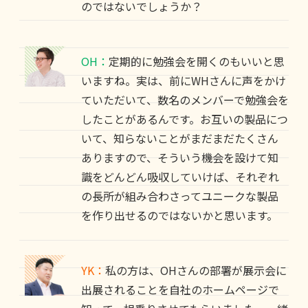
のではないでしょうか？
OH：
定期的に勉強会を開くのもいいと思
いますね。実は、前にWHさんに声をかけ
ていただいて、数名のメンバーで勉強会を
したことがあるんです。お互いの製品につ
いて、知らないことがまだまだたくさん
ありますので、そういう機会を設けて知
識をどんどん吸収していけば、それぞれ
の長所が組み合わさってユニークな製品
を作り出せるのではないかと思います。
YK：
私の方は、OHさんの部署が展示会に
出展されることを自社のホームページで