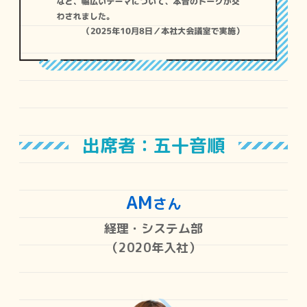
出席者：五十音順
AM
さん
経理・システム部
（2020年入社）