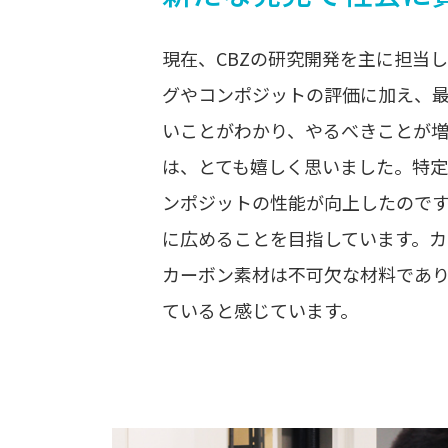
現在、CBZの研究開発を主に担当
グやコンポジットの評価に加え、
いことがわかり、やるべきことが増
は、とても嬉しく思いました。特
ンポジットの性能が向上したので
に広めることを目指しています。カ
カーボン素材は不可欠な材料であ
ていると感じています。