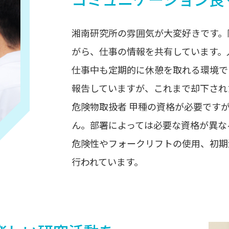
湘南研究所の雰囲気が大変好きです。
がら、仕事の情報を共有しています。
仕事中も定期的に休憩を取れる環境で
報告していますが、これまで却下され
危険物取扱者 甲種の資格が必要です
ん。部署によっては必要な資格が異な
危険性やフォークリフトの使用、初期
行われています。