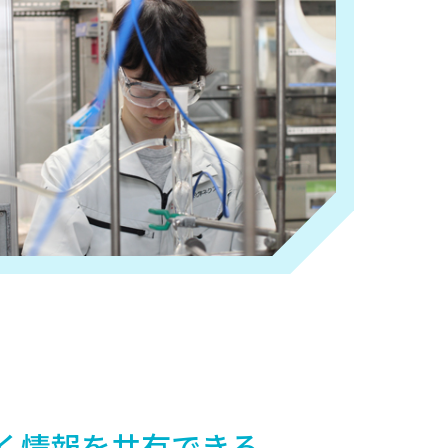
く情報を共有できる