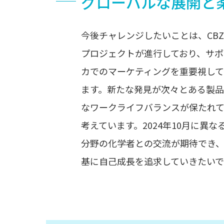
グローバルな展開と
今後チャレンジしたいことは、CB
プロジェクトが進行しており、サポ
カでのマーケティングを重要視し
ます。新たな発見が次々とある製品
なワークライフバランスが保たれ
考えています。2024年10月に異
分野の化学者との交流が期待でき
基に自己成長を追求していきたいで