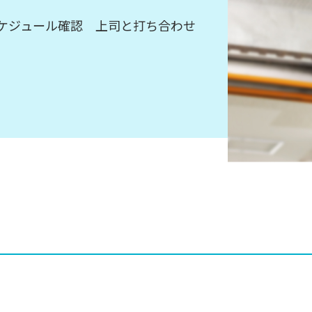
ケジュール確認 上司と打ち合わせ