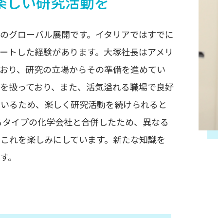
楽しい研究活動を
Zのグローバル展開です。イタリアではすでに
ートした経験があります。大塚社長はアメリ
ており、研究の立場からその準備を進めてい
を扱っており、また、活気溢れる職場で良好
ているため、楽しく研究活動を続けられると
なるタイプの化学会社と合併したため、異なる
、これを楽しみにしています。新たな知識を
す。