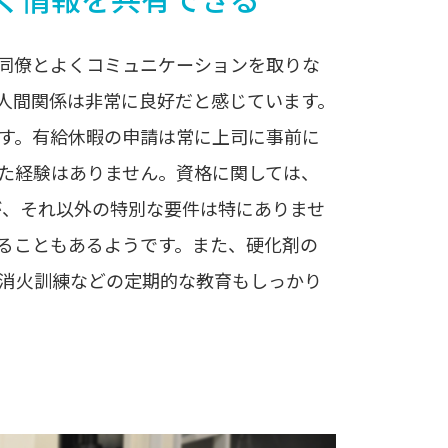
同僚とよくコミュニケーションを取りな
人間関係は非常に良好だと感じています。
す。有給休暇の申請は常に上司に事前に
た経験はありません。資格に関しては、
が、それ以外の特別な要件は特にありませ
ることもあるようです。また、硬化剤の
消火訓練などの定期的な教育もしっかり