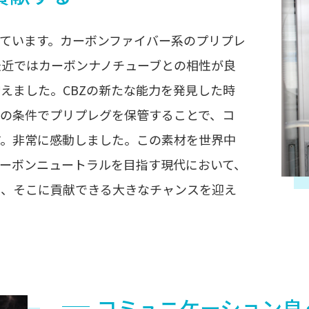
しています。カーボンファイバー系のプリプレ
最近ではカーボンナノチューブとの相性が良
えました。CBZの新たな能力を発見した時
定の条件でプリプレグを保管することで、コ
す。非常に感動しました。この素材を世界中
ーボンニュートラルを目指す現代において、
り、そこに貢献できる大きなチャンスを迎え
コミュニケーション良