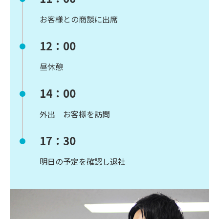
お客様との商談に出席
12：00
昼休憩
14：00
外出 お客様を訪問
17：30
明日の予定を確認し退社