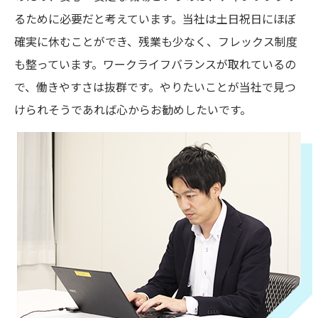
るために必要だと考えています。当社は土日祝日にほぼ
確実に休むことができ、残業も少なく、フレックス制度
も整っています。ワークライフバランスが取れているの
で、働きやすさは抜群です。やりたいことが当社で見つ
けられそうであれば心からお勧めしたいです。