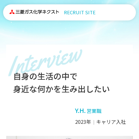
RECRUIT SITE
Interview
自身の生活の中で
身近な何かを生み出したい
Y.H.
営業職
2023年
キャリア入社