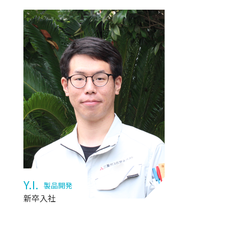
Y.I.
製品開発
新卒入社