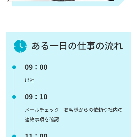
ある一日の仕事の流れ
09：00
出社
09：10
メールチェック お客様からの依頼や社内の
連絡事項を確認
11：00