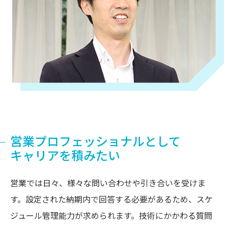
営業プロフェッショナルとして
キャリアを積みたい
営業では日々、様々な問い合わせや引き合いを受けま
す。設定された納期内で回答する必要があるため、スケ
ジュール管理能力が求められます。技術にかかわる質問