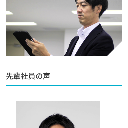
先輩社員の声