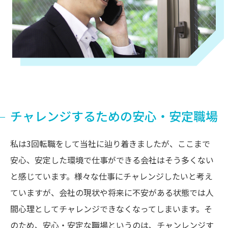
チャレンジするための安心・安定職場
私は3回転職をして当社に辿り着きましたが、ここまで
安心、安定した環境で仕事ができる会社はそう多くない
と感じています。様々な仕事にチャレンジしたいと考え
ていますが、会社の現状や将来に不安がある状態では人
間心理としてチャレンジできなくなってしまいます。そ
のため、安心・安定な職場というのは、チャンレンジす