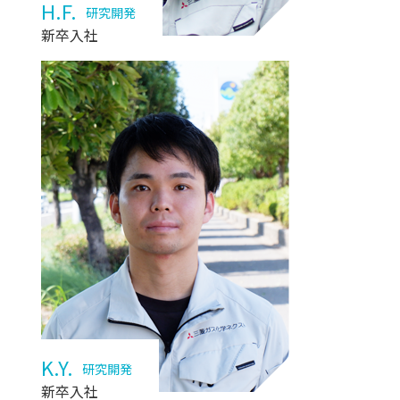
H.F.
研究開発
新卒入社
K.Y.
研究開発
新卒入社