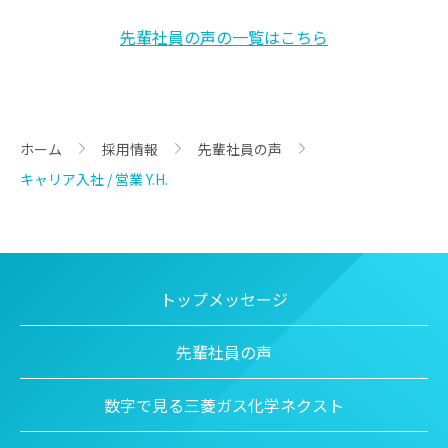
先輩社員の声の一覧はこちら
ホーム
採用情報
先輩社員の声
>
>
>
キャリア入社 / 営業 Y.H.
トップメッセージ
先輩社員の声
数字で見る三菱ガス化学ネクスト