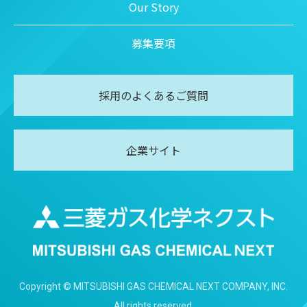
Our Story
募集要項
採用のよくあるご質問
企業サイト
Copyright © MITSUBISHI GAS CHEMICAL NEXT COMPANY, INC.
All rights reserved.