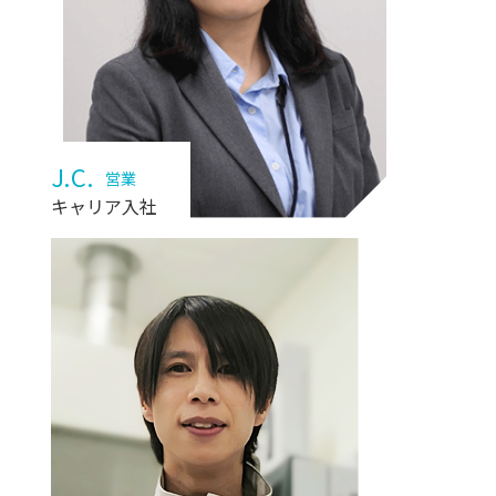
J.C.
営業
キャリア入社