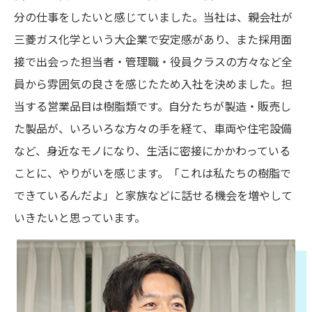
分の仕事をしたいと感じていました。当社は、親会社が
三菱ガス化学という大企業で安定感があり、また採用面
接で出会った担当者・管理職・役員クラスの方々など全
員から雰囲気の良さを感じたため入社を決めました。担
当する営業品目は樹脂類です。自分たちが製造・販売し
た製品が、いろいろな方々の手を経て、車両や住宅設備
など、身近なモノになり、生活に密接にかかわっている
ことに、やりがいを感じます。「これは私たちの樹脂で
できているんだよ」と家族などに話せる機会を増やして
いきたいと思っています。