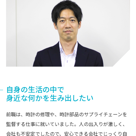
自身の生活の中で
身近な何かを生み出したい
前職は、時計の修理や、時計部品のサプライチェーンを
監督する仕事に就いていました。人の出入りが激しく、
会社も不安定でしたので、安心できる会社でじっくり自