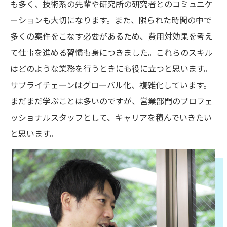
も多く、技術系の先輩や研究所の研究者とのコミュニケ
ーションも大切になります。また、限られた時間の中で
多くの案件をこなす必要があるため、費用対効果を考え
て仕事を進める習慣も身につきました。これらのスキル
はどのような業務を行うときにも役に立つと思います。
サプライチェーンはグローバル化、複雑化しています。
まだまだ学ぶことは多いのですが、営業部門のプロフェ
ッショナルスタッフとして、キャリアを積んでいきたい
と思います。