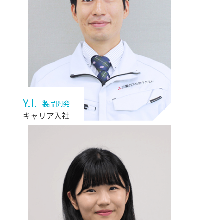
Y.I.
製品開発
キャリア入社