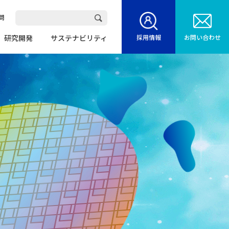
問
研究開発
サステナビリティ
採用情報
お問い合わせ