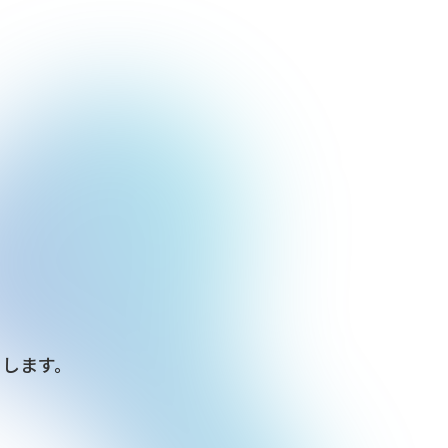
出します。