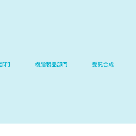
部門
樹脂製品部門
受託合成