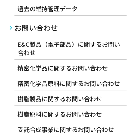
過去の維持管理データ
お問い合わせ
E&C製品（電子部品）に関するお問い
合わせ
精密化学品に関するお問い合わせ
精密化学品原料に関するお問い合わせ
樹脂製品に関するお問い合わせ
樹脂原料に関するお問い合わせ
受託合成事業に関するお問い合わせ