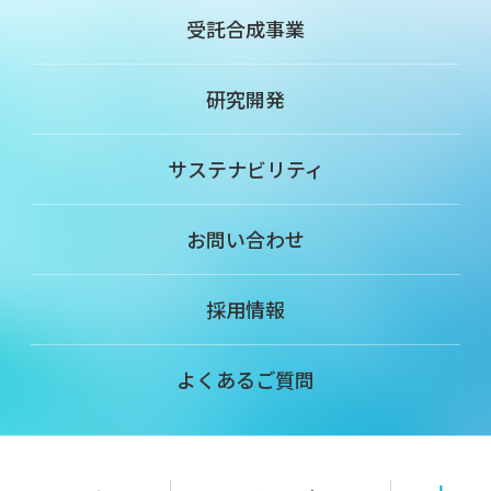
受託合成事業
研究開発
サステナビリティ
お問い合わせ
採用情報
よくあるご質問