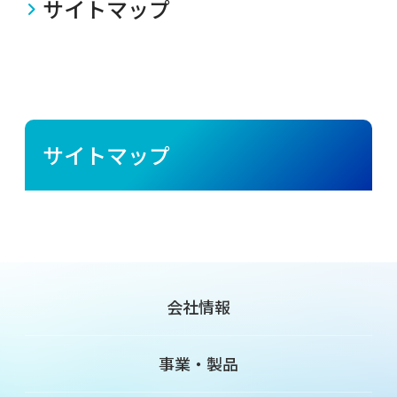
サイトマップ
サイトマップ
会社情報
事業・製品