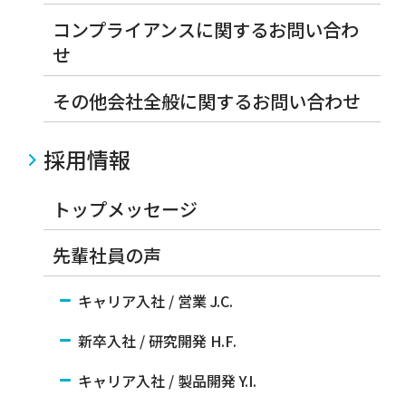
コンプライアンスに関するお問い合わ
せ
その他会社全般に関するお問い合わせ
採用情報
トップメッセージ
先輩社員の声
キャリア入社 / 営業 J.C.
新卒入社 / 研究開発 H.F.
キャリア入社 / 製品開発 Y.I.