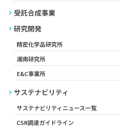
受託合成事業
研究開発
精密化学品研究所
湘南研究所
E&C事業所
サステナビリティ
サステナビリティニュース一覧
CSR調達ガイドライン