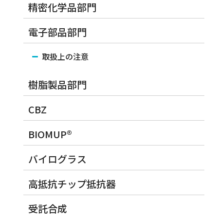
精密化学品部門
電子部品部門
取扱上の注意
樹脂製品部門
CBZ
BIOMUP®
バイログラス
高抵抗チップ抵抗器
受託合成