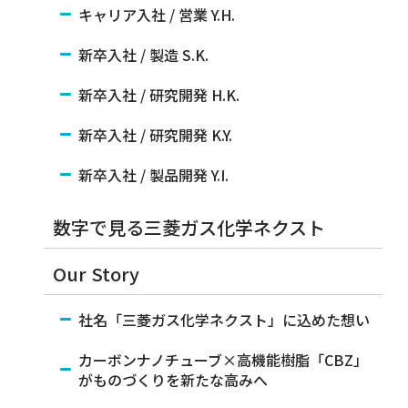
キャリア入社 / 営業 Y.H.
新卒入社 / 製造 S.K.
新卒入社 / 研究開発 H.K.
新卒入社 / 研究開発 K.Y.
新卒入社 / 製品開発 Y.I.
数字で見る三菱ガス化学ネクスト
Our Story
社名「三菱ガス化学ネクスト」に込めた想い
カーボンナノチューブ×高機能樹脂「CBZ」
がものづくりを新たな高みへ