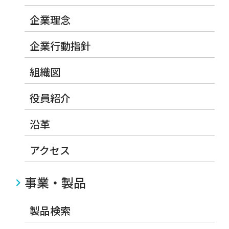
企業理念
企業行動指針
組織図
役員紹介
沿革
アクセス
事業・製品
製品検索