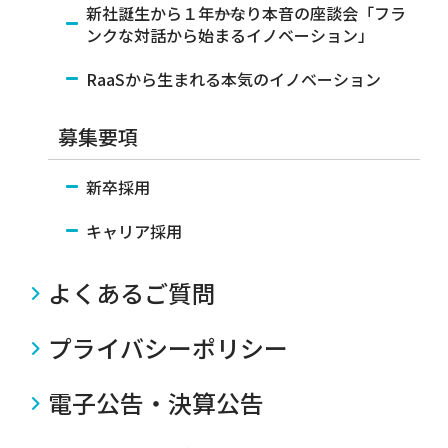
新社誕生から１年――かなり本音の座談会「フラ
ンクな対話から始まるイノベーション」
RaaSから生まれる本気のイノベーション
募集要項
新卒採用
キャリア採用
よくあるご質問
プライバシーポリシー
電子公告・決算公告