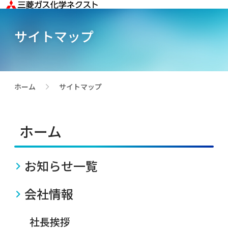
サイトマップ
ホーム
サイトマップ
>
ホーム
お知らせ一覧
会社情報
社長挨拶