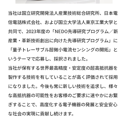
当社は国立研究開発法人産業技術総合研究所、日本電
信電話株式会社、および国立大学法人東京工業大学と
共同で、2023年度の「NEDO先導研究プログラム／新
産業・革新技術創出に向けた先導研究プログラム」に
「量子トレーサブル超微小電流センシングの開拓」と
いうテーマで応募し、採択されました。
当社が保有する世界最高精度・安定度の超高抵抗器を
製作する技術を有していることが高く評価されて採用
になりました。今後も常に新しい技術を追求し、様々
な高抵抗器の可能性をお客様のご要求に速やかにお繋
ぎすることで、高度化する電子機器の発展と安全安心
な社会の実現に貢献し続けます。