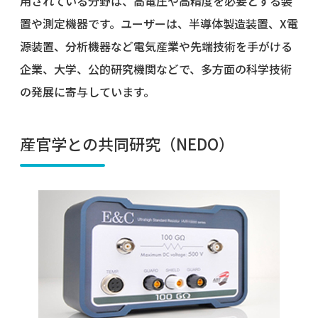
用されている分野は、高電圧や高精度を必要とする装
置や測定機器です。ユーザーは、半導体製造装置、X電
源装置、分析機器など電気産業や先端技術を手がける
企業、大学、公的研究機関などで、多方面の科学技術
の発展に寄与しています。
産官学との共同研究（NEDO）