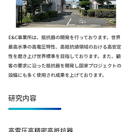
E&C事業所は、抵抗器の開発を行っております。世界
最高水準の高電圧特性、高抵抗値領域のおける高安定
性を磨き上げ世界標準を目指しております。また、顧
客の要求に沿った抵抗器を開発し国家プロジェクトの
設備にも多く使用され成果を上げております。
研究内容
高電圧高精密高抵抗器