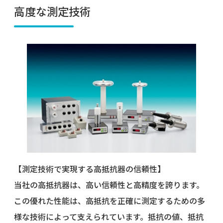
高度な測定技術
【測定技術で実現する高抵抗器の信頼性】
当社の高抵抗器は、高い信頼性と高精度を誇ります。
この優れた性能は、高抵抗を正確に測定するための多
様な技術によって支えられています。抵抗の値、抵抗