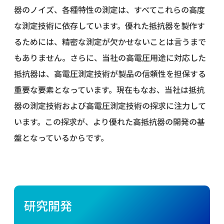
器のノイズ、各種特性の測定は、すべてこれらの高度
な測定技術に依存しています。優れた抵抗器を製作す
るためには、精密な測定が欠かせないことは言うまで
もありません。さらに、当社の高電圧用途に対応した
抵抗器は、高電圧測定技術が製品の信頼性を担保する
重要な要素となっています。現在もなお、当社は抵抗
器の測定技術および高電圧測定技術の探求に注力して
います。この探求が、より優れた高抵抗器の開発の基
盤となっているからです。
研究開発