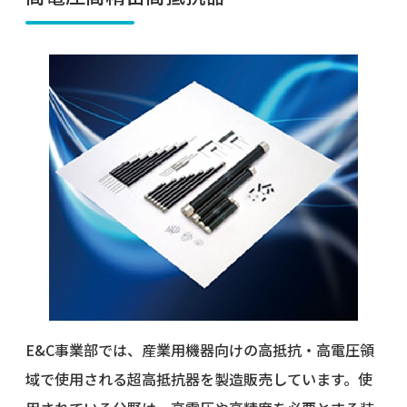
E&C事業部では、産業用機器向けの高抵抗・高電圧領
域で使用される超高抵抗器を製造販売しています。使