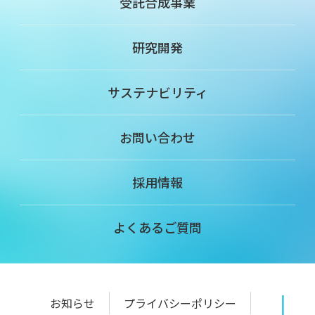
受託合成事業
研究開発
サステナビリティ
お問い合わせ
採用情報
よくあるご質問
お知らせ
プライバシーポリシー