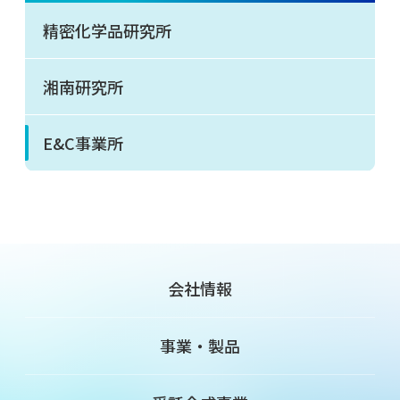
精密化学品研究所
湘南研究所
E&C事業所
会社情報
事業・製品