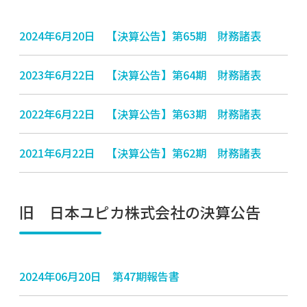
2024年6月20日 【決算公告】第65期 財務諸表
2023年6月22日 【決算公告】第64期 財務諸表
2022年6月22日 【決算公告】第63期 財務諸表
2021年6月22日 【決算公告】第62期 財務諸表
旧 日本ユピカ株式会社の決算公告
2024年06月20日 第47期報告書