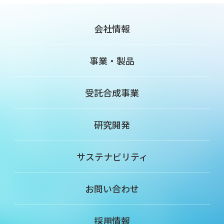
会社情報
事業・製品
受託合成事業
研究開発
サステナビリティ
お問い合わせ
採用情報