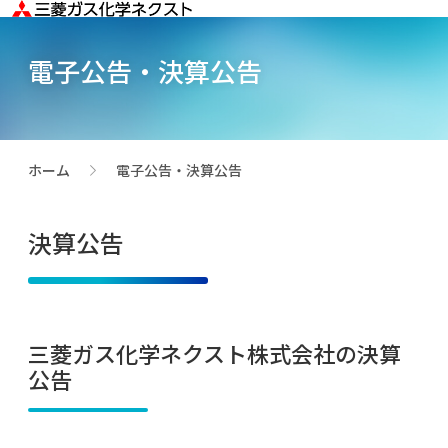
電子公告・決算公告
ホーム
電子公告・決算公告
>
決算公告
三菱ガス化学ネクスト株式会社の決算
公告