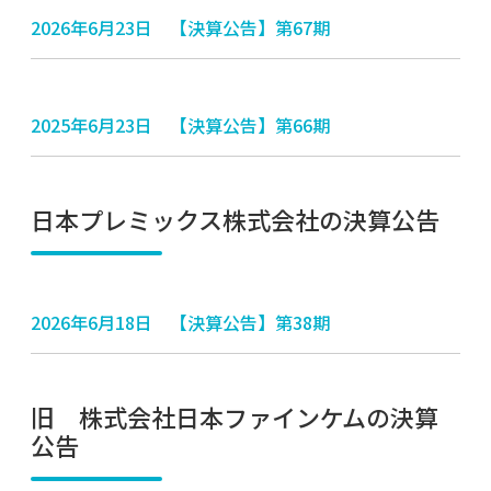
2026年6月23日 【決算公告】第67期
2025年6月23日 【決算公告】第66期
日本プレミックス株式会社の決算公告
2026年6月18日 【決算公告】第38期
旧 株式会社日本ファインケムの決算
公告