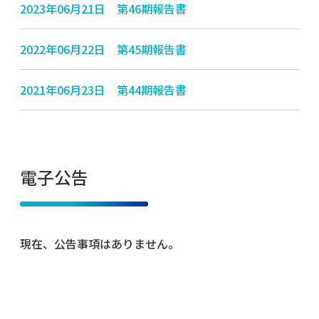
2023年06月21日 第46期報告書
2022年06月22日 第45期報告書
2021年06月23日 第44期報告書
電子公告
現在、公告事項はありません。