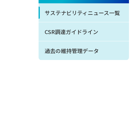
サステナビリティニュース一覧
CSR調達ガイドライン
過去の維持管理データ