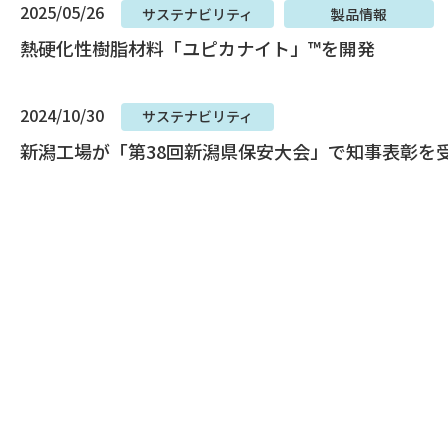
2025/05/26
サステナビリティ
製品情報
熱硬化性樹脂材料「ユピカナイト」™を開発
2024/10/30
サステナビリティ
新潟工場が「第38回新潟県保安大会」で知事表彰を