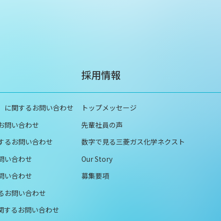
採用情報
品）に関するお問い合わせ
トップメッセージ
お問い合わせ
先輩社員の声
するお問い合わせ
数字で見る三菱ガス化学ネクスト
問い合わせ
Our Story
問い合わせ
募集要項
るお問い合わせ
関するお問い合わせ