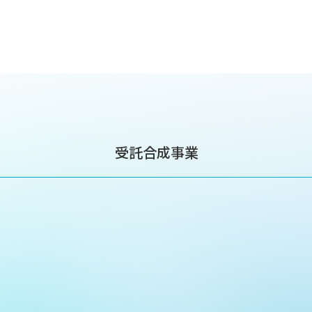
受託合成事業