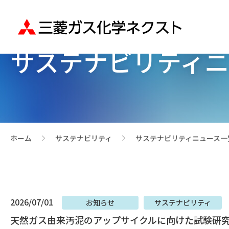
サステナビリティ
ホーム
サステナビリティ
サステナビリティニュース一
>
>
2026/07/01
お知らせ
サステナビリティ
天然ガス由来汚泥のアップサイクルに向けた試験研