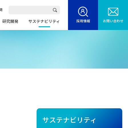
問
研究開発
サステナビリティ
採用情報
お問い合わせ
サステナビリティ