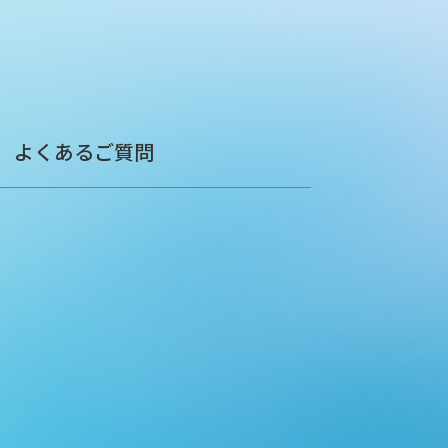
よくあるご質問