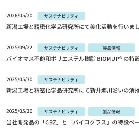
2026/05/20
サステナビリティ
新潟工場と精密化学品研究所にて美化活動を行いま
2025/09/22
サステナビリティ
製品情報
バイオマス不飽和ポリエステル樹脂 BIOMUP® の
2025/05/30
サステナビリティ
新潟工場と精密化学品研究所にて新井郷川沿いの清
2025/05/30
サステナビリティ
製品情報
当社開発品の「CBZ」と「バイログラス」の特設ペ