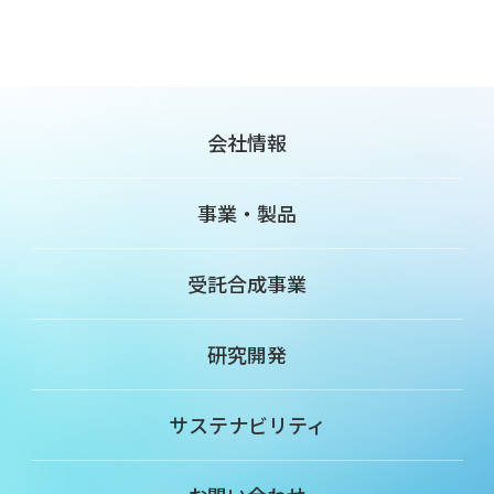
会社情報
事業・製品
受託合成事業
研究開発
サステナビリティ