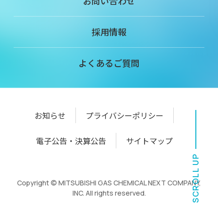
お問い合わせ
採用情報
よくあるご質問
お知らせ
プライバシーポリシー
電子公告・決算公告
サイトマップ
SCROLL UP
Copyright © MITSUBISHI GAS CHEMICAL NEXT COMPANY,
INC. All rights reserved.