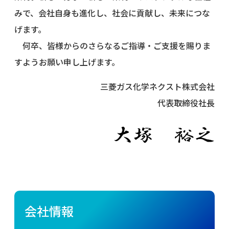
みで、会社自身も進化し、社会に貢献し、未来につな
げます。
何卒、皆様からのさらなるご指導・ご支援を賜りま
すようお願い申し上げます。
三菱ガス化学ネクスト株式会社
代表取締役社長
会社情報