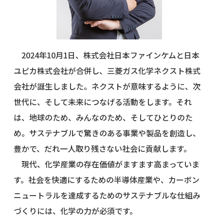
2024年10月1日、株式会社日本ファインケムと日本
ユピカ株式会社が合併し、三菱ガス化学ネクスト株式
会社が誕生しました。ネクストが意味するように、次
世代に、そして未来につなげる活動をします。それ
は、地球のため、みんなのため、そしてひとりのた
め。サステナブルで驚きのある事業や製品を創造し、
豊かで、だれ一人取り残さない社会に貢献します。
現代、化学産業の存在価値がますます高まっていま
す。社会を快適にするための半導体産業や、カーボン
ニュートラルを達成するためのサステナブルな仕組み
づくりには、化学の力が必須です。