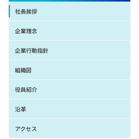
社長挨拶
企業理念
企業行動指針
組織図
役員紹介
沿革
アクセス