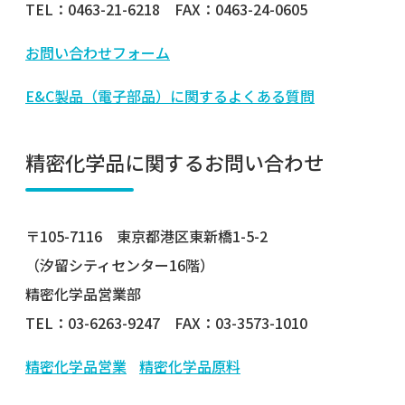
TEL：0463-21-6218 FAX：0463-24-0605
お問い合わせフォーム
E&C製品（電子部品）に関するよくある質問
精密化学品に関するお問い合わせ
〒105-7116 東京都港区東新橋1-5-2
（汐留シティセンター16階）
精密化学品営業部
TEL：03-6263-9247 FAX：03-3573-1010
精密化学品営業
精密化学品原料