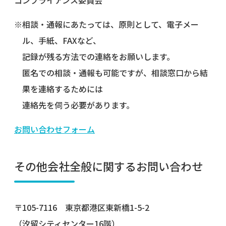
※相談・通報にあたっては、原則として、電子メー
ル、手紙、FAXなど、
記録が残る方法での連絡をお願いします。
匿名での相談・通報も可能ですが、相談窓口から結
果を連絡するためには
連絡先を伺う必要があります。
お問い合わせフォーム
その他会社全般に関するお問い合わせ
〒105-7116 東京都港区東新橋1-5-2
（汐留シティセンター16階）