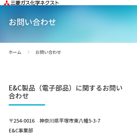
お問い合わせ
ホーム
お問い合わせ
>
E&C製品（電子部品）に関するお問い
合わせ
〒254-0016 神奈川県平塚市東八幡5-3-7
E&C事業部