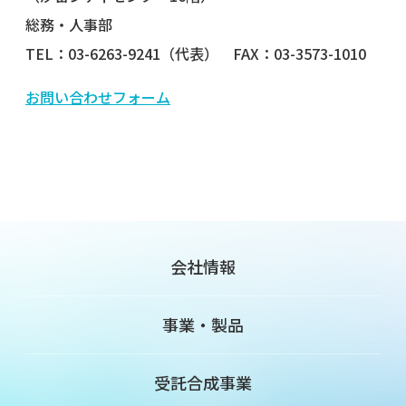
総務・人事部
TEL：03-6263-9241（代表） FAX：03-3573-1010
お問い合わせフォーム
会社情報
事業・製品
受託合成事業