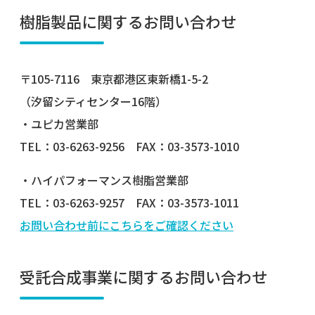
樹脂製品に関するお問い合わせ
〒105-7116 東京都港区東新橋1-5-2
（汐留シティセンター16階）
・ユピカ営業部
TEL：03-6263-9256 FAX：03-3573-1010
・ハイパフォーマンス樹脂営業部
TEL：03-6263-9257 FAX：03-3573-1011
お問い合わせ前にこちらをご確認ください
受託合成事業に関するお問い合わせ