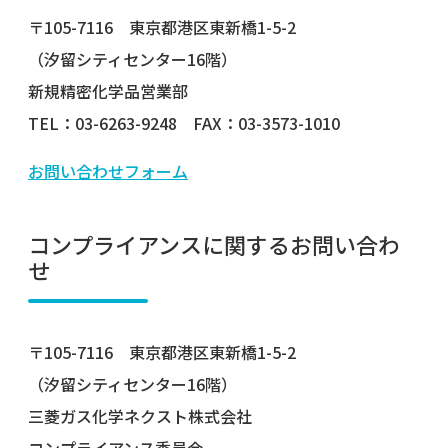
〒105-7116 東京都港区東新橋1-5-2
（汐留シティセンター16階）
新規精密化学品営業部
TEL：03-6263-9248 FAX：03-3573-1010
お問い合わせフォーム
コンプライアンスに関するお問い合わ
せ
〒105-7116 東京都港区東新橋1-5-2
（汐留シティセンター16階）
三菱ガス化学ネクスト株式会社
コンプライアンス委員会