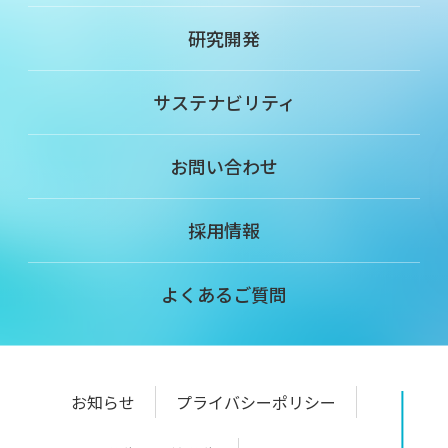
研究開発
サステナビリティ
お問い合わせ
採用情報
よくあるご質問
お知らせ
プライバシーポリシー