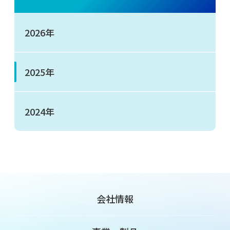
2026年
2025年
2024年
会社情報