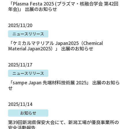
「Plasma Festa 2025 (プラズマ・核融合学会 第42回
年会)」 出展のお知らせ
2025/11/20
ニュースリリース
「ケミカルマテリアル Japan2025（Chemical
Material Japan2025）」 出展のお知らせ
2025/11/17
ニュースリリース
「sampe Japan 先端材料技術展 2025」 出展のお知ら
せ
2025/11/14
お知らせ
第39回新潟県保安大会にて、新潟工場が優良事業所の
安全活動報告