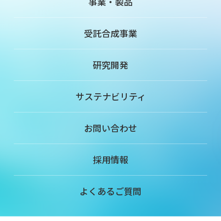
事業・製品
受託合成事業
研究開発
サステナビリティ
お問い合わせ
採用情報
よくあるご質問