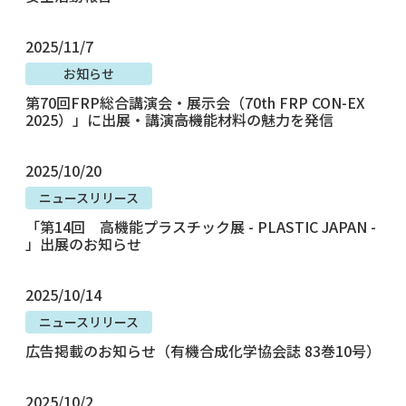
2025/11/7
お知らせ
第70回FRP総合講演会・展示会（70th FRP CON-EX
2025）」に出展・講演――高機能材料の魅力を発信
2025/10/20
ニュースリリース
「第14回 高機能プラスチック展 - PLASTIC JAPAN -
」出展のお知らせ
2025/10/14
ニュースリリース
広告掲載のお知らせ（有機合成化学協会誌 83巻10号）
2025/10/2