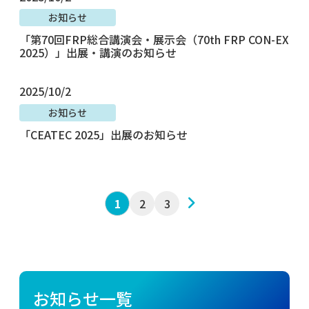
お知らせ
「第70回FRP総合講演会・展示会（70th FRP CON-EX
2025）」出展・講演のお知らせ
2025/10/2
お知らせ
「CEATEC 2025」出展のお知らせ
2
3
次へ
1
お知らせ一覧