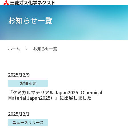
お知らせ一覧
ホーム
お知らせ一覧
>
2025/12/9
お知らせ
「ケミカルマテリアル Japan2025（Chemical
Material Japan2025）」に出展しました
2025/12/1
ニュースリリース