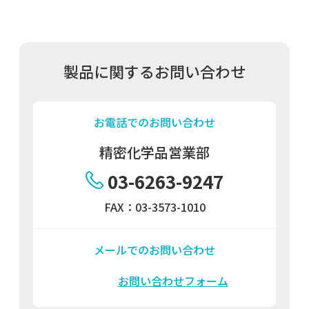
製品に関するお問い合わせ
お電話でのお問い合わせ
精密化学品営業部
03-6263-9247
FAX：03-3573-1010
メールでのお問い合わせ
お問い合わせフォーム