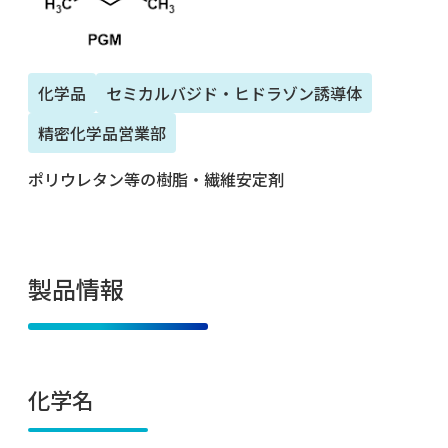
化学品
セミカルバジド・ヒドラゾン誘導体
精密化学品営業部
ポリウレタン等の樹脂・繊維安定剤
製品情報
化学名