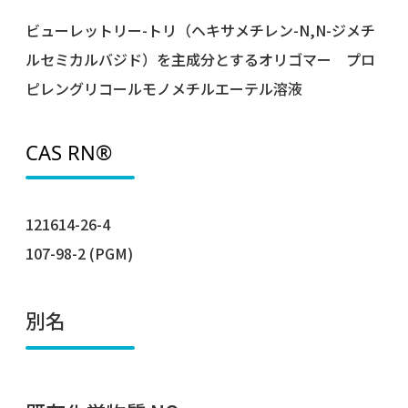
ビューレットリー-トリ（ヘキサメチレン-N,N-ジメチ
ルセミカルバジド）を主成分とするオリゴマー プロ
ピレングリコールモノメチルエーテル溶液
CAS RN®
121614-26-4
107-98-2 (PGM)
別名