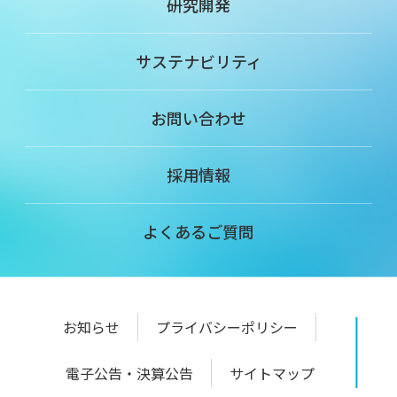
研究開発
サステナビリティ
お問い合わせ
採用情報
よくあるご質問
お知らせ
プライバシーポリシー
電子公告・決算公告
サイトマップ