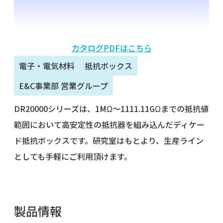
カタログPDFはこちら
電子・電気材料
抵抗ボックス
E&C事業部 営業グループ
DR20000シリーズは、1MΩ～1111.11GΩまでの抵抗値
範囲において高安定性の抵抗器を組み込んだディケー
ド抵抗ボックスです。研究室はもとより、生産ライン
としても手軽にご利用頂けます。
製品情報