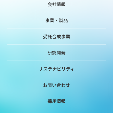
会社情報
事業・製品
受託合成事業
研究開発
サステナビリティ
お問い合わせ
採用情報