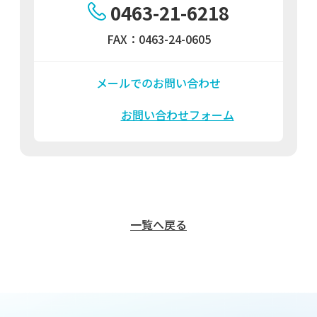
0463-21-6218
FAX：0463-24-0605
メールでのお問い合わせ
お問い合わせフォーム
一覧へ戻る