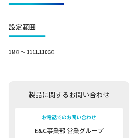
設定範囲
1MΩ ～ 1111.110GΩ
製品に関するお問い合わせ
お電話でのお問い合わせ
E&C事業部 営業グループ