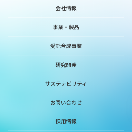
会社情報
事業・製品
受託合成事業
研究開発
サステナビリティ
お問い合わせ
採用情報