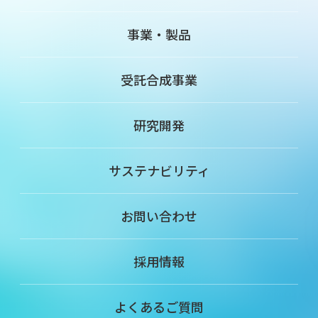
事業・製品
受託合成事業
研究開発
サステナビリティ
お問い合わせ
採用情報
よくあるご質問