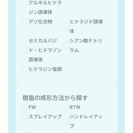
アルキルヒドラ
ジン誘導体
アゾ化合物
ヒドラジド誘導
体
セミカルバジ
シアン酸ナトリ
ド・ヒドラゾン
ウム
誘導体
ヒドラジン塩類
樹脂の成形方法から探す
FW
RTM
スプレイアップ
ハンドレイアッ
プ