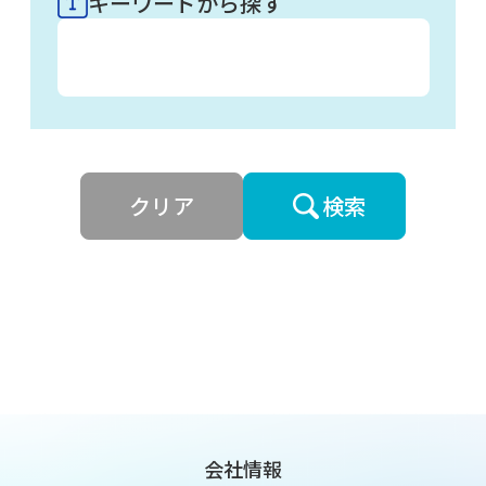
キーワードから探す
会社情報