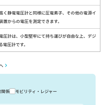
高く静電電圧計と同様に圧電素子、その他の電源イ
装置からの電圧を測定できます。
電圧計は、小型堅牢にて持ち運びが自由な上、デジ
る電圧計です。
へ
宙関係
モビリティ・レジャー