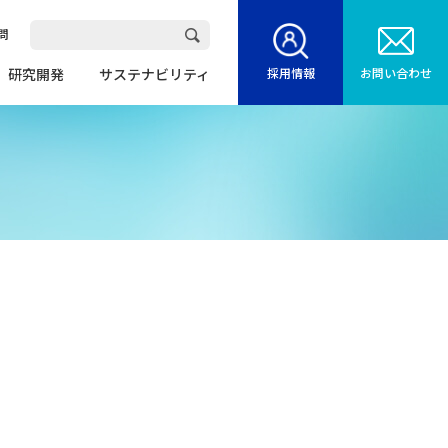
問
研究開発
サステナビリティ
採用情報
お問い合わせ