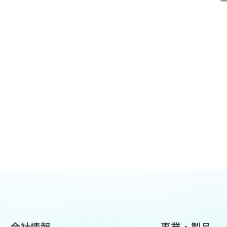
会社情報
事業・製品