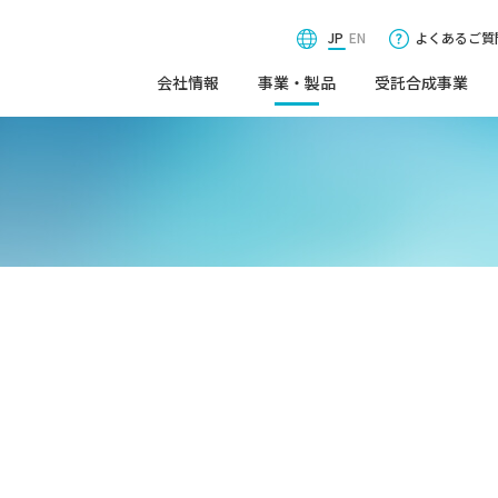
JP
EN
よくあるご質
会社情報
事業・製品
受託合成事業