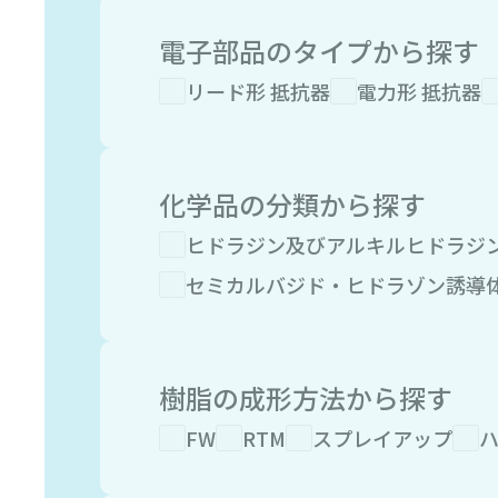
電子部品のタイプから探す
リード形 抵抗器
電力形 抵抗器
化学品の分類から探す
ヒドラジン及びアルキルヒドラジ
セミカルバジド・ヒドラゾン誘導
樹脂の成形方法から探す
FW
RTM
スプレイアップ