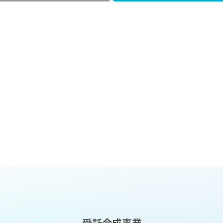
受託合成事業