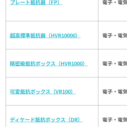
プレート抵抗器（FP）
電子・電
超高標準抵抗器（HVR10000）
電子・電
精密級抵抗ボックス（HVR1000）
電子・電
可変抵抗ボックス（VR100）
電子・電
ディケード抵抗ボックス（DR）
電子・電